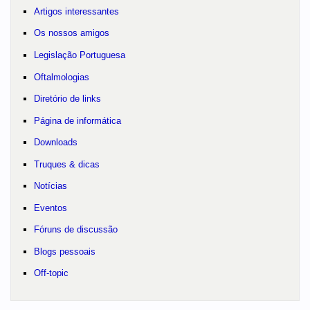
Artigos interessantes
Os nossos amigos
Legislação Portuguesa
Oftalmologias
Diretório de links
Página de informática
Downloads
Truques & dicas
Notícias
Eventos
Fóruns de discussão
Blogs pessoais
Off-topic