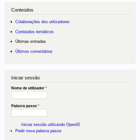
Conteúdos
Colaborações dos utilizadores
Conteúdos temáticos
Últimas entradas
Últimos comentários
Iniciar sessão
Nome de utilizador
*
Palavra passe
*
Iniciar sessão utilizando OpenID
Pedir nova palavra passe