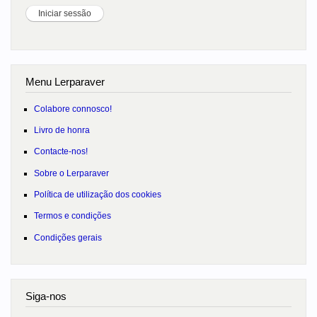
Menu Lerparaver
Colabore connosco!
Livro de honra
Contacte-nos!
Sobre o Lerparaver
Política de utilização dos cookies
Termos e condições
Condições gerais
Siga-nos