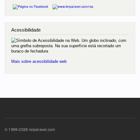
Acessibilidade
Mais sobre acessibilidade web
© 1999-2026 lerparaver.com