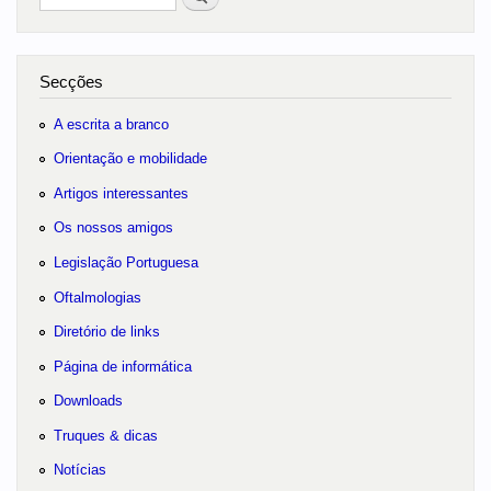
no portal
Secções
A escrita a branco
Orientação e mobilidade
Artigos interessantes
Os nossos amigos
Legislação Portuguesa
Oftalmologias
Diretório de links
Página de informática
Downloads
Truques & dicas
Notícias