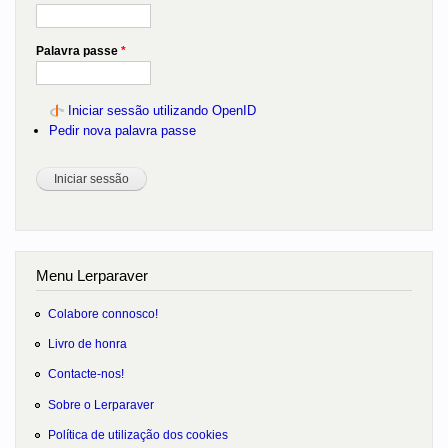
Palavra passe
*
Iniciar sessão utilizando OpenID
Pedir nova palavra passe
Menu Lerparaver
Colabore connosco!
Livro de honra
Contacte-nos!
Sobre o Lerparaver
Política de utilização dos cookies