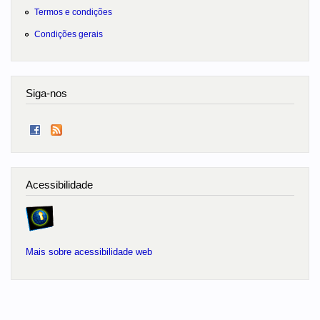
Termos e condições
Condições gerais
Siga-nos
Acessibilidade
Mais sobre acessibilidade web