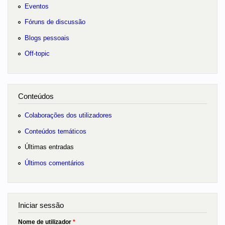
Eventos
Fóruns de discussão
Blogs pessoais
Off-topic
Conteúdos
Colaborações dos utilizadores
Conteúdos temáticos
Últimas entradas
Últimos comentários
Iniciar sessão
Nome de utilizador
*