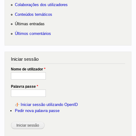
Colaborações dos utilizadores
Conteúdos temáticos
Últimas entradas
Últimos comentários
Iniciar sessão
Nome de utilizador
*
Palavra passe
*
Iniciar sessão utilizando OpenID
Pedir nova palavra passe