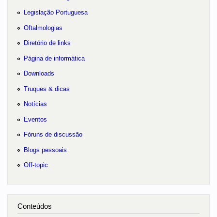
Legislação Portuguesa
Oftalmologias
Diretório de links
Página de informática
Downloads
Truques & dicas
Notícias
Eventos
Fóruns de discussão
Blogs pessoais
Off-topic
Conteúdos