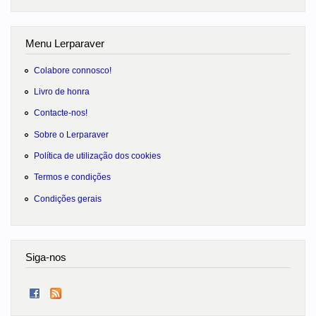
Menu Lerparaver
Colabore connosco!
Livro de honra
Contacte-nos!
Sobre o Lerparaver
Política de utilização dos cookies
Termos e condições
Condições gerais
Siga-nos