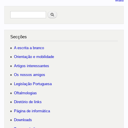
Mais
Pesquisar
no portal
Secções
A escrita a branco
Orientação e mobilidade
Artigos interessantes
Os nossos amigos
Legislação Portuguesa
Oftalmologias
Diretório de links
Página de informática
Downloads