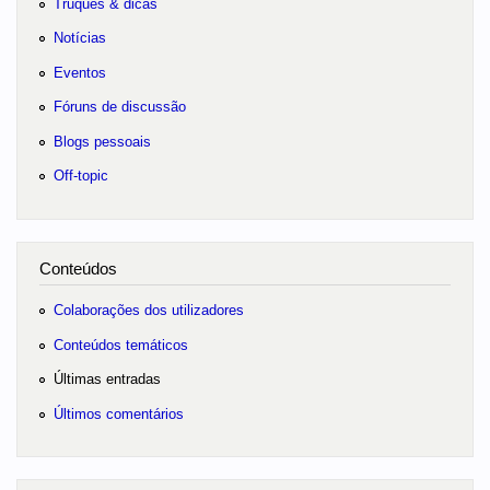
Truques & dicas
Notícias
Eventos
Fóruns de discussão
Blogs pessoais
Off-topic
Conteúdos
Colaborações dos utilizadores
Conteúdos temáticos
Últimas entradas
Últimos comentários