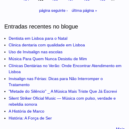
página seguinte ›
última página »
Entradas recentes no blogue
Dentista em Lisboa para o Natal
Clinica dentaria com qualidade em Lisboa
Uso de Invisalign nas escolas
Música Para Quem Nunca Desistiu de Mim
Clínicas Dentárias no Verão: Onde Encontrar Atendimento em
Lisboa
Invisalign nas Férias: Dicas para Não Interromper o
Tratamento
"Metade do Silêncio" _ A Música Mais Triste Que Já Escrevi
Silent Striker Oficial Music — Música com pulso, verdade e
rebeldia sonora
A História de Marco
História: A Força de Ser