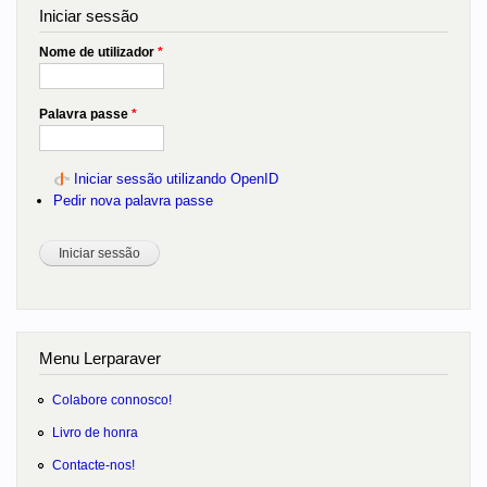
Iniciar sessão
Nome de utilizador
*
Palavra passe
*
Iniciar sessão utilizando OpenID
Pedir nova palavra passe
Menu Lerparaver
Colabore connosco!
Livro de honra
Contacte-nos!