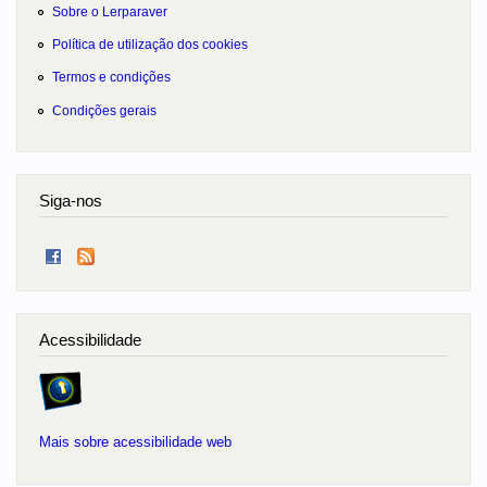
Sobre o Lerparaver
Política de utilização dos cookies
Termos e condições
Condições gerais
Siga-nos
Acessibilidade
Mais sobre acessibilidade web