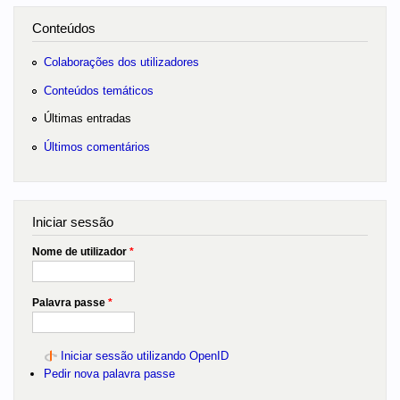
Conteúdos
Colaborações dos utilizadores
Conteúdos temáticos
Últimas entradas
Últimos comentários
Iniciar sessão
Nome de utilizador
*
Palavra passe
*
Iniciar sessão utilizando OpenID
Pedir nova palavra passe