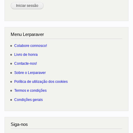
Menu Lerparaver
Colabore connosco!
Livro de honra
Contacte-nos!
Sobre o Lerparaver
Política de utilização dos cookies
Termos e condições
Condições gerais
Siga-nos