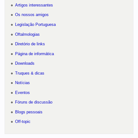
Artigos interessantes
Os nossos amigos
Legislação Portuguesa
Oftalmologias
Diretório de links
Página de informática
Downloads
Truques & dicas
Notícias
Eventos
Fóruns de discussão
Blogs pessoais
Off-topic