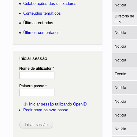
Colaborações dos utilizadores
Notícia
Conteúdos temáticos
Diretório de
links
Últimas entradas
Notícia
Últimos comentários
Notícia
Iniciar sessão
Notícia
Nome de utilizador
*
Evento
Palavra passe
*
Notícia
Notícia
Iniciar sessão utilizando OpenID
Pedir nova palavra passe
Notícia
Notícia