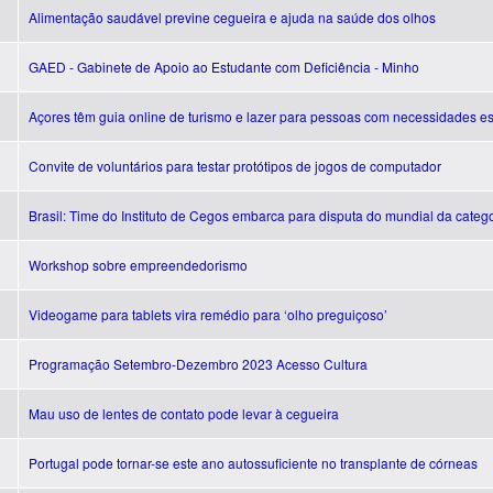
Alimentação saudável previne cegueira e ajuda na saúde dos olhos
GAED - Gabinete de Apoio ao Estudante com Deficiência - Minho
Açores têm guia online de turismo e lazer para pessoas com necessidades es
Convite de voluntários para testar protótipos de jogos de computador
Brasil: Time do Instituto de Cegos embarca para disputa do mundial da catego
Workshop sobre empreendedorismo
Videogame para tablets vira remédio para ‘olho preguiçoso’
Programação Setembro-Dezembro 2023 Acesso Cultura
Mau uso de lentes de contato pode levar à cegueira
Portugal pode tornar-se este ano autossuficiente no transplante de córneas