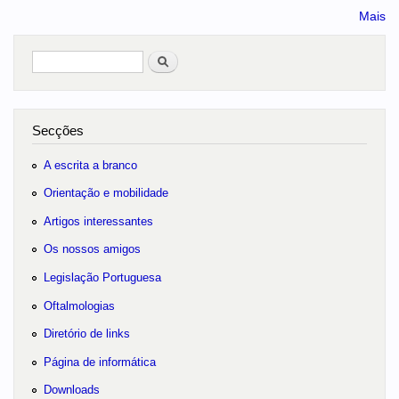
Mais
Pesquisar
no portal
Secções
A escrita a branco
Orientação e mobilidade
Artigos interessantes
Os nossos amigos
Legislação Portuguesa
Oftalmologias
Diretório de links
Página de informática
Downloads