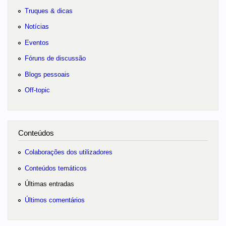
Truques & dicas
Notícias
Eventos
Fóruns de discussão
Blogs pessoais
Off-topic
Conteúdos
Colaborações dos utilizadores
Conteúdos temáticos
Últimas entradas
Últimos comentários