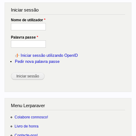
Iniciar sessão
Nome de utilizador
*
Palavra passe
*
Iniciar sessão utilizando OpenID
Pedir nova palavra passe
Menu Lerparaver
Colabore connosco!
Livro de honra
Contacte-nos!