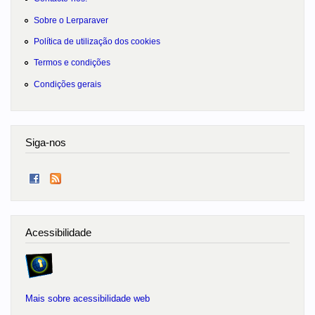
Sobre o Lerparaver
Política de utilização dos cookies
Termos e condições
Condições gerais
Siga-nos
Acessibilidade
Mais sobre acessibilidade web