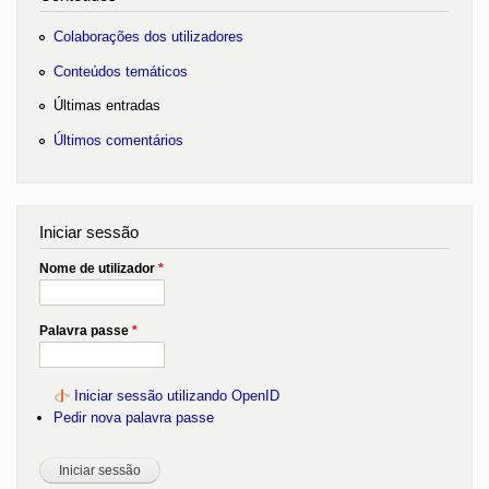
Colaborações dos utilizadores
Conteúdos temáticos
Últimas entradas
Últimos comentários
Iniciar sessão
Nome de utilizador
*
Palavra passe
*
Iniciar sessão utilizando OpenID
Pedir nova palavra passe