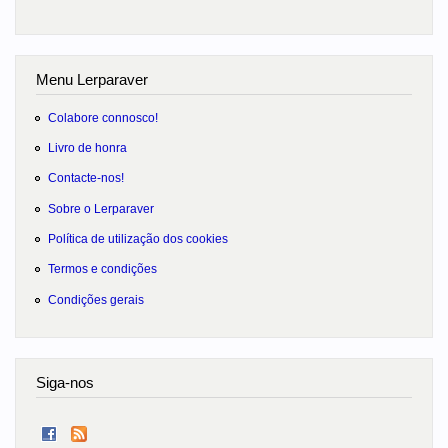
Menu Lerparaver
Colabore connosco!
Livro de honra
Contacte-nos!
Sobre o Lerparaver
Política de utilização dos cookies
Termos e condições
Condições gerais
Siga-nos