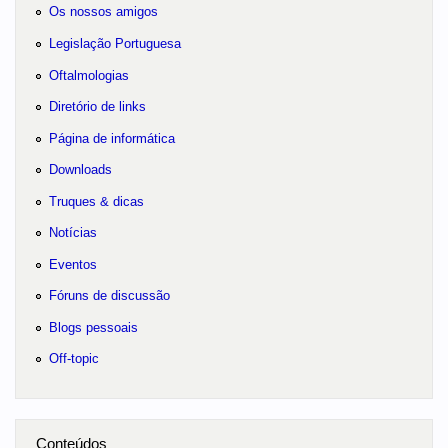
Os nossos amigos
Legislação Portuguesa
Oftalmologias
Diretório de links
Página de informática
Downloads
Truques & dicas
Notícias
Eventos
Fóruns de discussão
Blogs pessoais
Off-topic
Conteúdos