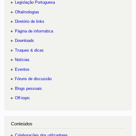
Legislação Portuguesa
Oftalmologias
Diretório de links
Página de informática
Downloads
Truques & dicas
Notícias
Eventos
Fóruns de discussão
Blogs pessoais
Off-topic
Conteúdos
Colaborações dos utilizadores