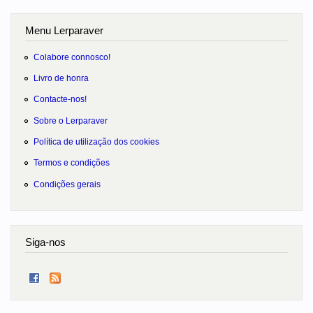
Menu Lerparaver
Colabore connosco!
Livro de honra
Contacte-nos!
Sobre o Lerparaver
Política de utilização dos cookies
Termos e condições
Condições gerais
Siga-nos