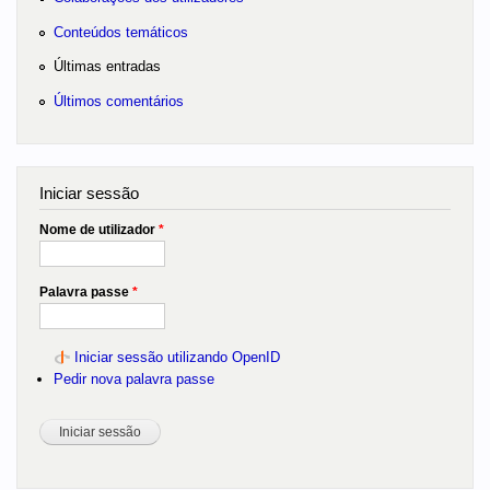
Conteúdos temáticos
Últimas entradas
Últimos comentários
Iniciar sessão
Nome de utilizador
*
Palavra passe
*
Iniciar sessão utilizando OpenID
Pedir nova palavra passe