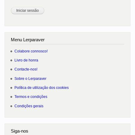
Menu Lerparaver
Colabore connosco!
Livro de honra
Contacte-nos!
Sobre o Lerparaver
Política de utilização dos cookies
Termos e condições
Condições gerais
Siga-nos