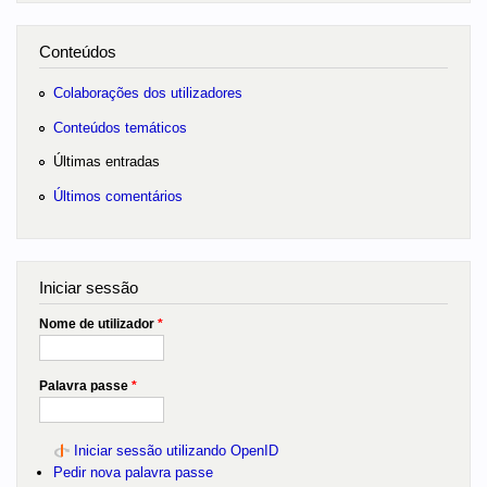
Conteúdos
Colaborações dos utilizadores
Conteúdos temáticos
Últimas entradas
Últimos comentários
Iniciar sessão
Nome de utilizador
*
Palavra passe
*
Iniciar sessão utilizando OpenID
Pedir nova palavra passe