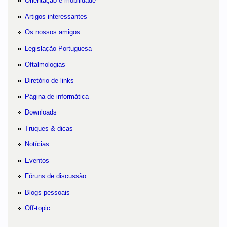
Orientação e mobilidade
Artigos interessantes
Os nossos amigos
Legislação Portuguesa
Oftalmologias
Diretório de links
Página de informática
Downloads
Truques & dicas
Notícias
Eventos
Fóruns de discussão
Blogs pessoais
Off-topic