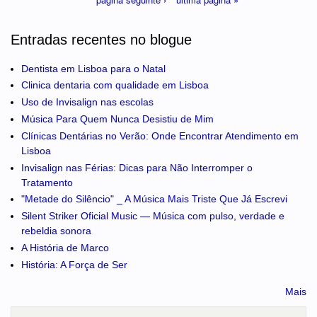
Entradas recentes no blogue
Dentista em Lisboa para o Natal
Clinica dentaria com qualidade em Lisboa
Uso de Invisalign nas escolas
Música Para Quem Nunca Desistiu de Mim
Clínicas Dentárias no Verão: Onde Encontrar Atendimento em
Lisboa
Invisalign nas Férias: Dicas para Não Interromper o
Tratamento
"Metade do Silêncio" _ A Música Mais Triste Que Já Escrevi
Silent Striker Oficial Music — Música com pulso, verdade e
rebeldia sonora
A História de Marco
História: A Força de Ser
Mais