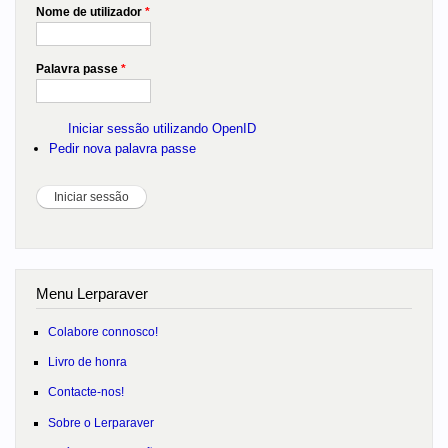
Nome de utilizador
*
Palavra passe
*
Iniciar sessão utilizando OpenID
Pedir nova palavra passe
Menu Lerparaver
Colabore connosco!
Livro de honra
Contacte-nos!
Sobre o Lerparaver