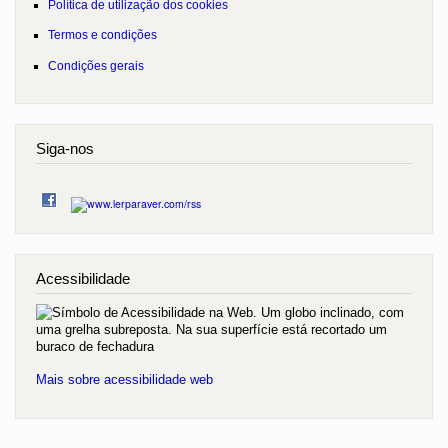
Política de utilização dos cookies
Termos e condições
Condições gerais
Siga-nos
Acessibilidade
Mais sobre acessibilidade web