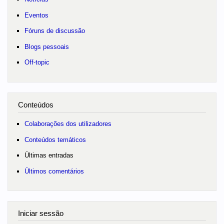
Eventos
Fóruns de discussão
Blogs pessoais
Off-topic
Conteúdos
Colaborações dos utilizadores
Conteúdos temáticos
Últimas entradas
Últimos comentários
Iniciar sessão