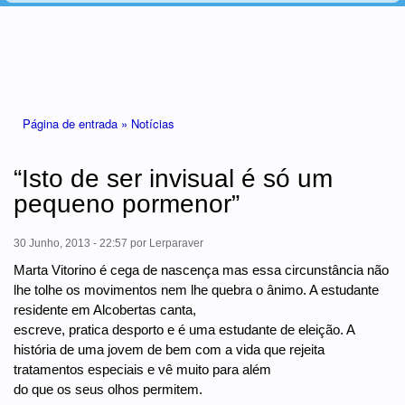
Está aqui
Página de entrada »
Notícias
“Isto de ser invisual é só um
pequeno pormenor”
30 Junho, 2013 - 22:57
por
Lerparaver
Marta Vitorino é cega de nascença mas essa circunstância não
lhe tolhe os movimentos nem lhe quebra o ânimo. A estudante
residente em Alcobertas canta,
escreve, pratica desporto e é uma estudante de eleição. A
história de uma jovem de bem com a vida que rejeita
tratamentos especiais e vê muito para além
do que os seus olhos permitem.