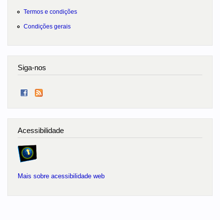
Termos e condições
Condições gerais
Siga-nos
Acessibilidade
Mais sobre acessibilidade web