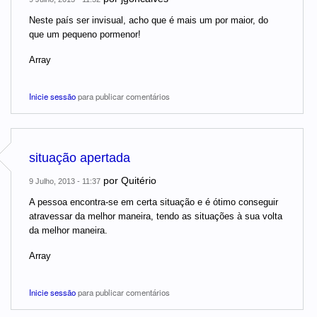
Neste país ser invisual, acho que é mais um por maior, do
que um pequeno pormenor!
Array
Inicie sessão
para publicar comentários
situação apertada
por
Quitério
9 Julho, 2013 - 11:37
A pessoa encontra-se em certa situação e é ótimo conseguir
atravessar da melhor maneira, tendo as situações à sua volta
da melhor maneira.
Array
Inicie sessão
para publicar comentários