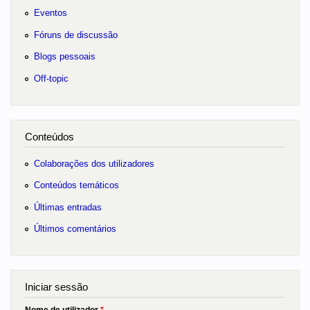
Eventos
Fóruns de discussão
Blogs pessoais
Off-topic
Conteúdos
Colaborações dos utilizadores
Conteúdos temáticos
Últimas entradas
Últimos comentários
Iniciar sessão