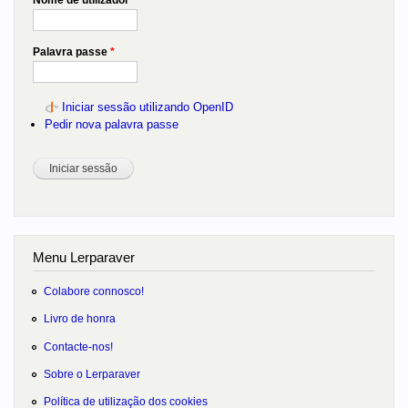
Nome de utilizador
*
Palavra passe
*
Iniciar sessão utilizando OpenID
Pedir nova palavra passe
Menu Lerparaver
Colabore connosco!
Livro de honra
Contacte-nos!
Sobre o Lerparaver
Política de utilização dos cookies