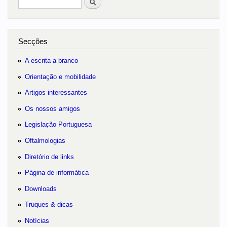
no portal
Secções
A escrita a branco
Orientação e mobilidade
Artigos interessantes
Os nossos amigos
Legislação Portuguesa
Oftalmologias
Diretório de links
Página de informática
Downloads
Truques & dicas
Notícias