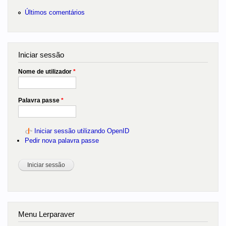
Últimos comentários
Iniciar sessão
Nome de utilizador
*
Palavra passe
*
Iniciar sessão utilizando OpenID
Pedir nova palavra passe
Menu Lerparaver