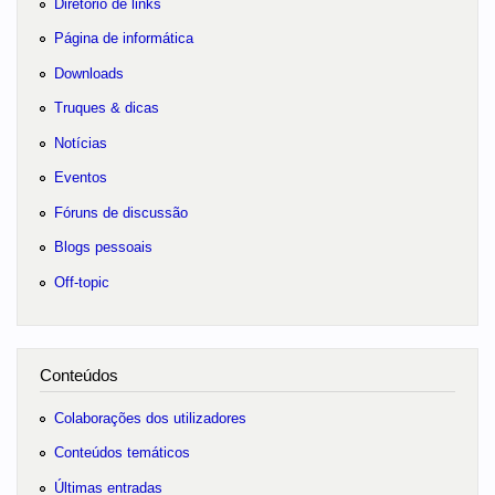
Diretório de links
Página de informática
Downloads
Truques & dicas
Notícias
Eventos
Fóruns de discussão
Blogs pessoais
Off-topic
Conteúdos
Colaborações dos utilizadores
Conteúdos temáticos
Últimas entradas