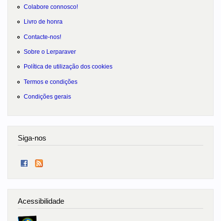
Colabore connosco!
Livro de honra
Contacte-nos!
Sobre o Lerparaver
Política de utilização dos cookies
Termos e condições
Condições gerais
Siga-nos
Acessibilidade