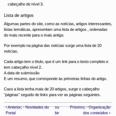
cabeçalho de nível 3.
Lista de artigos
Algumas partes do site, como as notícias, artigos interessantes,
listas temáticas, apresentam uma lista de artigos , ordenadas
do mais recente para o mais antigo.
Por exemplo na página das notícias surge uma lista de 20
notícias.
Cada artigo tem o título, que é um link para o texto completo e
tem cabeçalho nível 2.
A data de submissão
E um resumo, que corresponde às primeiras linhas do artigo.
Caso a lista tenha mais de 20 artigos, surge o cabeçalho
"páginas" seguido de links para ver as páginas seguintes.
‹ Anterior; - Novidades do
su
Próximo; - Organização
Portal
bir
dos conteúdos ›