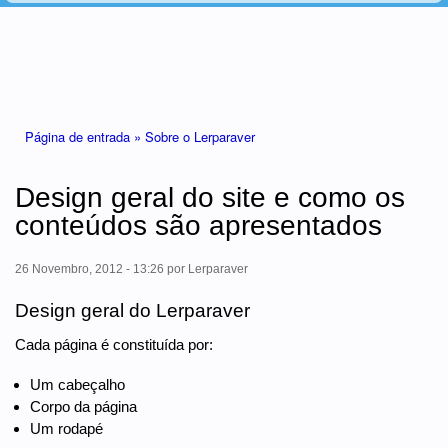
Está aqui
Página de entrada »
Sobre o Lerparaver
Design geral do site e como os
conteúdos são apresentados
26 Novembro, 2012 - 13:26
por
Lerparaver
Design geral do Lerparaver
Cada página é constituída por:
Um cabeçalho
Corpo da página
Um rodapé