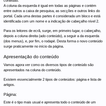
conteúdo.
A coluna da esquerda é igual em todas as páginas e contém
entre outros a caixa de pesquisa, as secções e outros links do
portal. Cada uma destas partes é considerada um bloco e está
identificada com um nome e a indicação de cabeçalho nível 2.
Para os leitores de ecrã, surge, em primeiro lugar, o cabeçalho,
depois a coluna direita (ado conteúdo), a seguir a da esquerda
(dos menus), e, por fim, o rodapé. Desta forma o novo conteúdo
surge praticamente no início da página.
Apresentação do conteúdo
Vamos agora ver como os diversos tipos de conteúdo são
apresentados na coluna do conteúdo.
Existem essencialmente 2 tipos de conteúdos: página e lista de
artigos.
Página:
Este é o tipo mais usual e apresenta todo o conteúdo de um